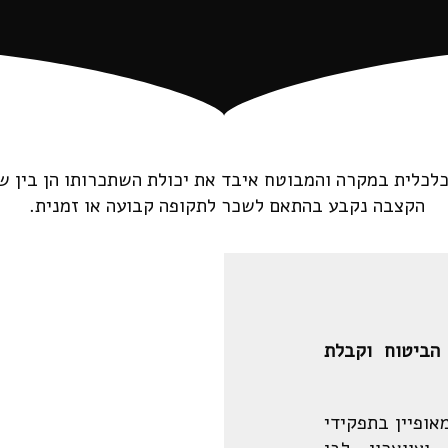
כלכלית במקרה והמבוטח איבד את יכולת השתכרותו הן בין של
הקצבה נקבע בהתאם לשכר לתקופה קבועה או זמנית.
הביטוח וקבלת
אופיין בתפקידי