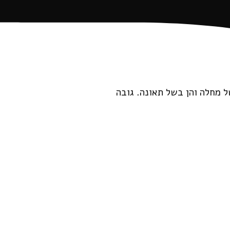
 מחלה והן בשל תאונה. גובה