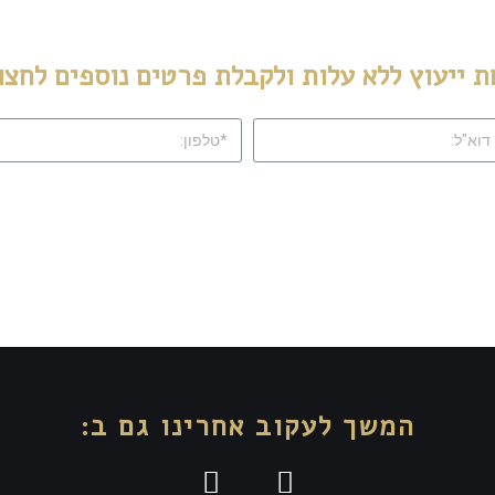
 ייעוץ ללא עלות ולקבלת פרטים נוספים לחצו
המשך לעקוב אחרינו גם ב: