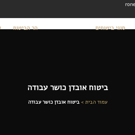
rone
סוגי ביטוחים
הר הביטוח
ל
ביטוח אובדן כושר עבודה
עמוד הבית >
ביטוח אובדן כושר עבודה