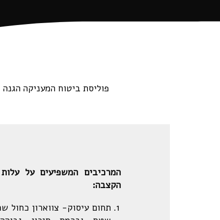
פוליסת ביטוח המעניקה הגנה 
המרכיבים המשפיעים על עלות 
הקצבה:
תחום עיסוק- צווארון כחול שמ