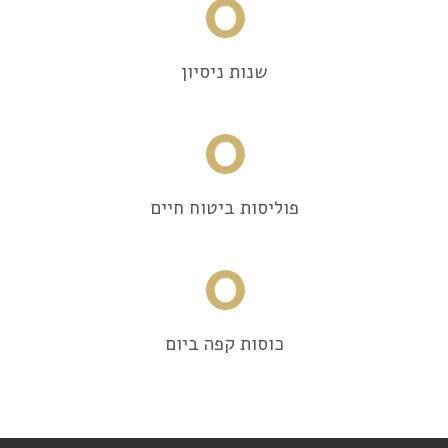
0
שנות ניסיון
0
פוליסות ביטוח חיים
0
כוסות קפה ביום