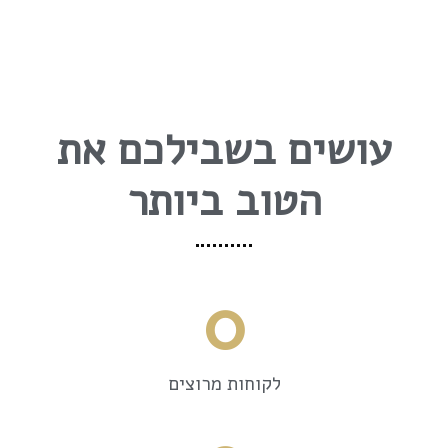
עושים בשבילכם את
הטוב ביותר
0
לקוחות מרוצים