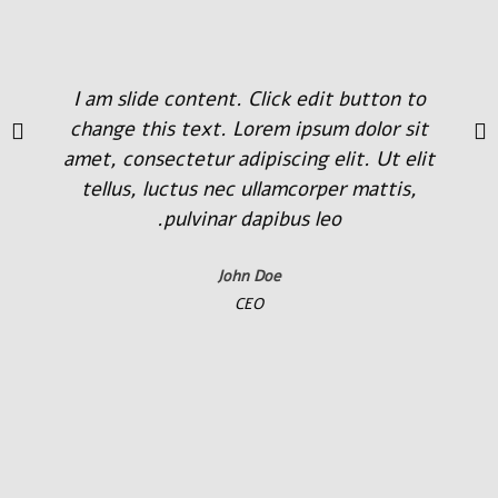
I am slide content. Click edit button to
change this text. Lorem ipsum dolor sit
amet, consectetur adipiscing elit. Ut elit
tellus, luctus nec ullamcorper mattis,
pulvinar dapibus leo.
John Doe
CEO