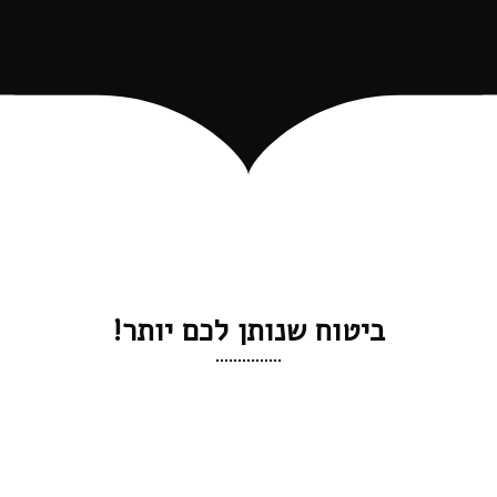
ביטוח שנותן לכם יותר!