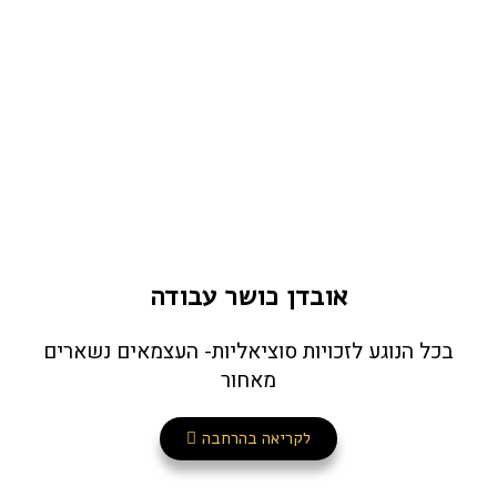
אובדן כושר עבודה
בכל הנוגע לזכויות סוציאליות- העצמאים נשארים
מאחור
לקריאה בהרחבה