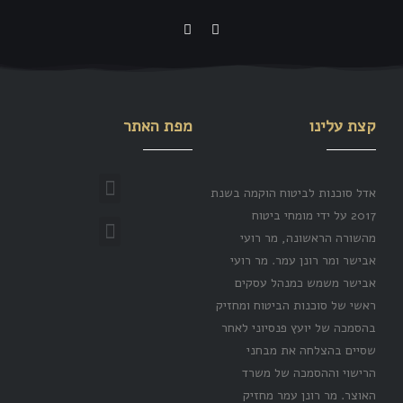
קצת עלינו
מפת האתר
אדל סוכנות לביטוח הוקמה בשנת
2017 על ידי מומחי ביטוח
מהשורה הראשונה, מר רועי
אבישר ומר רונן עמר. מר רועי
אבישר משמש כמנהל עסקים
ראשי של סוכנות הביטוח ומחזיק
בהסמכה של יועץ פנסיוני לאחר
שסיים בהצלחה את מבחני
הרישוי וההסמכה של משרד
האוצר. מר רונן עמר מחזיק