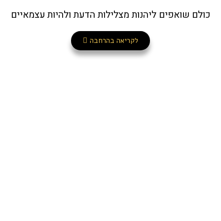
כולם שואפים ליהנות מצלילות הדעת ולהיות עצמאיים
לקריאה בהרחבה