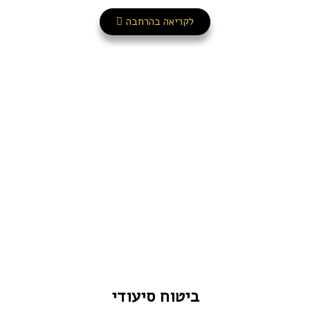
לקריאה בהרחבה
ביטוח סיעודי