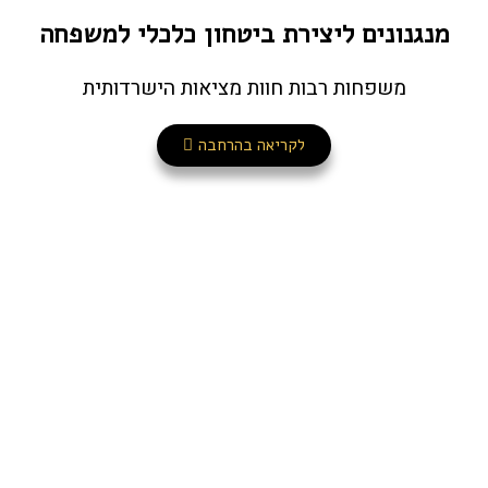
מנגנונים ליצירת ביטחון כלכלי למשפחה
משפחות רבות חוות מציאות הישרדותית
לקריאה בהרחבה