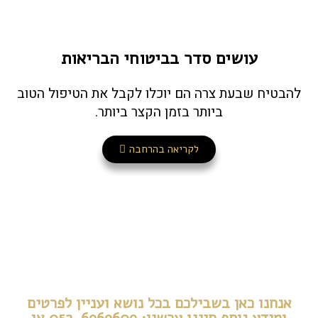
עושים סדר בביטוחי הבריאות
להבטיח שבעת צרה הם יוכלו לקבל את הטיפול הטוב
ביותר בזמן הקצר ביותר.
לקריאה בהרחבה
אנחנו כאן בשבילכם בכל נושא ועניין לפרטים