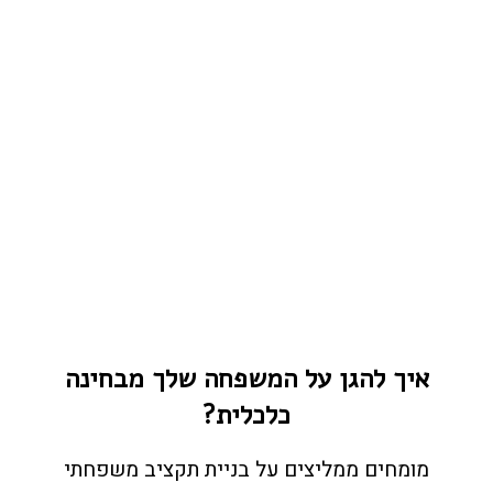
איך להגן על המשפחה שלך מבחינה
כלכלית?
מומחים ממליצים על בניית תקציב משפחתי