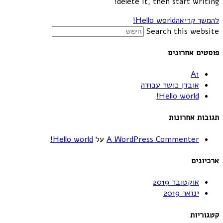
delete it, then start writing!
להמשך קריאה
Hello world!
Search this website
פוסטים אחרונים
A1
אובדן כושר עבודה
Hello world!
תגובות אחרונות
A WordPress Commenter
על
Hello world!
ארכיונים
אוקטובר 2019
ינואר 2019
קטגוריות